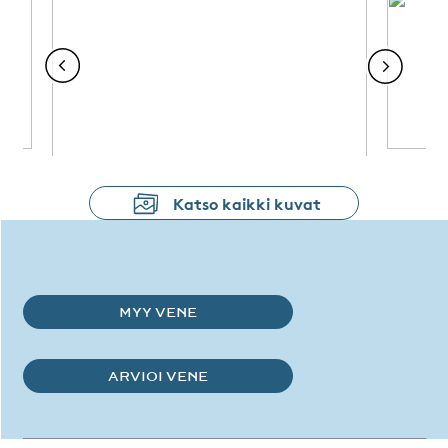
Katso kaikki kuvat
MYY VENE
ARVIOI VENE