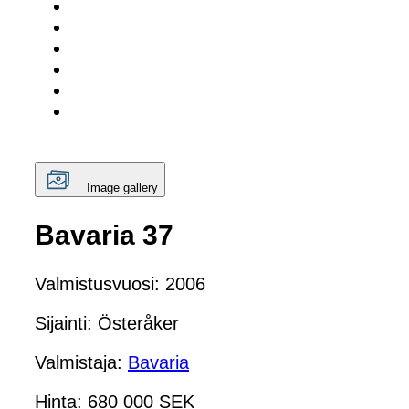
Image gallery
Bavaria 37
Valmistusvuosi: 2006
Sijainti: Österåker
Valmistaja:
Bavaria
Hinta: 680 000 SEK