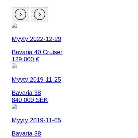
Myyty 2022-12-29
Bavaria 40 Cruiser
129 000 €
Myyty 2019-11-25
Bavaria 38
840 000 SEK
Myyty 2019-11-05
Bavaria 38