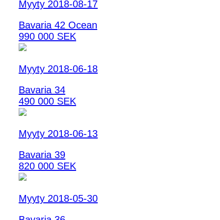
Myyty 2018-08-17
Bavaria 42 Ocean
990 000 SEK
Myyty 2018-06-18
Bavaria 34
490 000 SEK
Myyty 2018-06-13
Bavaria 39
820 000 SEK
Myyty 2018-05-30
Bavaria 36