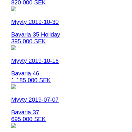
820 000 SEK
Myyty 2019-10-30
Bavaria 35 Holiday
395 000 SEK
Myyty 2019-10-16
Bavaria 46
1 185 000 SEK
Myyty 2019-07-07
Bavaria 37
695 000 SEK