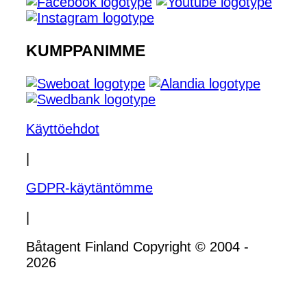
KUMPPANIMME
Käyttöehdot
|
GDPR-käytäntömme
|
Båtagent Finland Copyright © 2004 -
2026