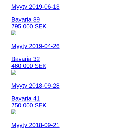
Myyty 2019-06-13
Bavaria 39
795 000 SEK
Myyty 2019-04-26
Bavaria 32
460 000 SEK
Myyty 2018-09-28
Bavaria 41
750 000 SEK
Myyty 2018-09-21