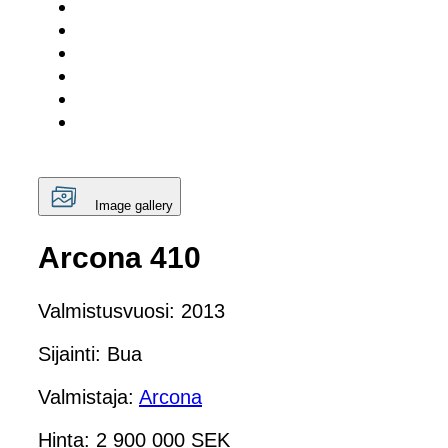
Image gallery
Arcona 410
Valmistusvuosi: 2013
Sijainti: Bua
Valmistaja:
Arcona
Hinta: 2 900 000 SEK