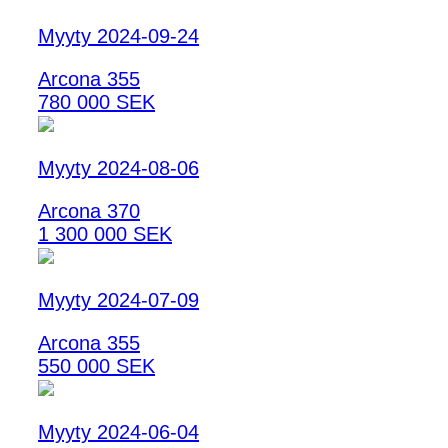
Myyty 2024-09-24
Arcona 355
780 000 SEK
Myyty 2024-08-06
Arcona 370
1 300 000 SEK
Myyty 2024-07-09
Arcona 355
550 000 SEK
Myyty 2024-06-04