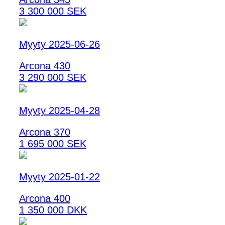
3 300 000 SEK
Myyty 2025-06-26
Arcona 430
3 290 000 SEK
Myyty 2025-04-28
Arcona 370
1 695 000 SEK
Myyty 2025-01-22
Arcona 400
1 350 000 DKK