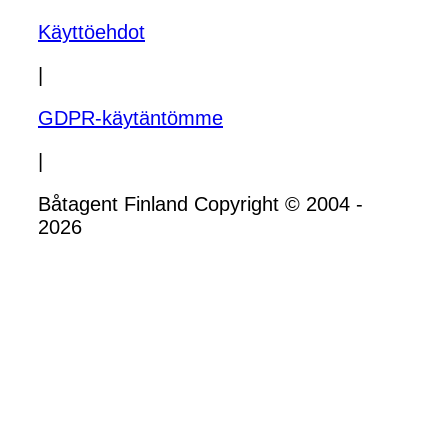
Käyttöehdot
|
GDPR-käytäntömme
|
Båtagent Finland Copyright © 2004 -
2026