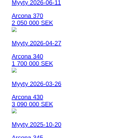
Myyty 2026-06-11
Arcona 370
2 050 000 SEK
Myyty 2026-04-27
Arcona 340
1 700 000 SEK
Myyty 2026-03-26
Arcona 430
3 090 000 SEK
Myyty 2025-10-20
Arcona 345