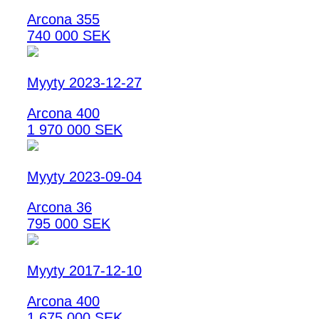
Arcona 355
740 000 SEK
Myyty 2023-12-27
Arcona 400
1 970 000 SEK
Myyty 2023-09-04
Arcona 36
795 000 SEK
Myyty 2017-12-10
Arcona 400
1 675 000 SEK