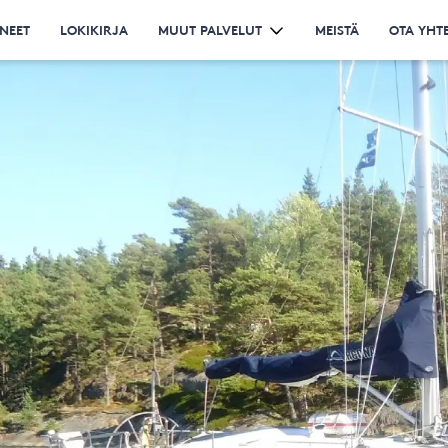
NEET
LOKIKIRJA
MUUT PALVELUT
MEISTÄ
OTA YHT