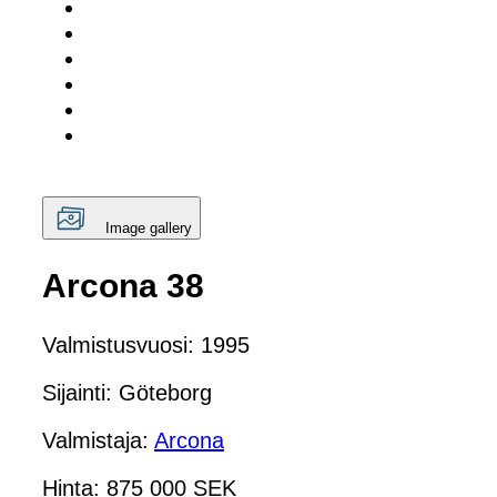
Image gallery
Arcona 38
Valmistusvuosi: 1995
Sijainti: Göteborg
Valmistaja:
Arcona
Hinta: 875 000 SEK