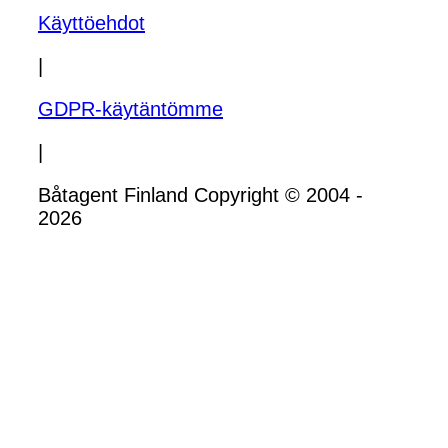
Käyttöehdot
|
GDPR-käytäntömme
|
Båtagent Finland Copyright © 2004 -
2026