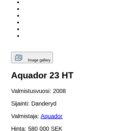
Image gallery
Aquador 23 HT
Valmistusvuosi: 2008
Sijainti: Danderyd
Valmistaja:
Aquador
Hinta: 580 000 SEK