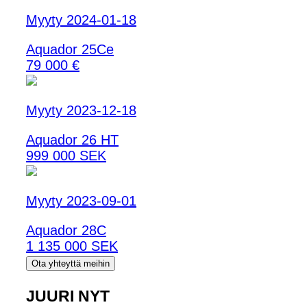
Myyty 2024-01-18
Aquador 25Ce
79 000 €
Myyty 2023-12-18
Aquador 26 HT
999 000 SEK
Myyty 2023-09-01
Aquador 28C
1 135 000 SEK
Ota yhteyttä meihin
JUURI NYT