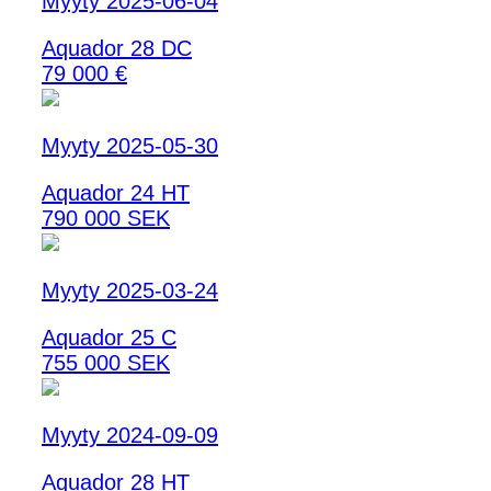
Myyty 2025-06-04
Aquador 28 DC
79 000 €
Myyty 2025-05-30
Aquador 24 HT
790 000 SEK
Myyty 2025-03-24
Aquador 25 C
755 000 SEK
Myyty 2024-09-09
Aquador 28 HT