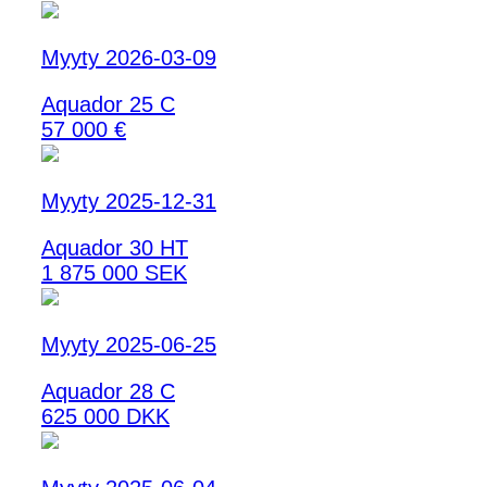
Myyty 2026-03-09
Aquador 25 C
57 000 €
Myyty 2025-12-31
Aquador 30 HT
1 875 000 SEK
Myyty 2025-06-25
Aquador 28 C
625 000 DKK