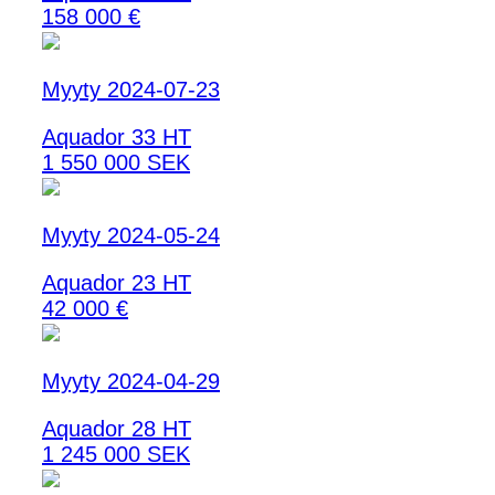
158 000 €
Myyty 2024-07-23
Aquador 33 HT
1 550 000 SEK
Myyty 2024-05-24
Aquador 23 HT
42 000 €
Myyty 2024-04-29
Aquador 28 HT
1 245 000 SEK