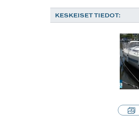
KESKEISET TIEDOT: