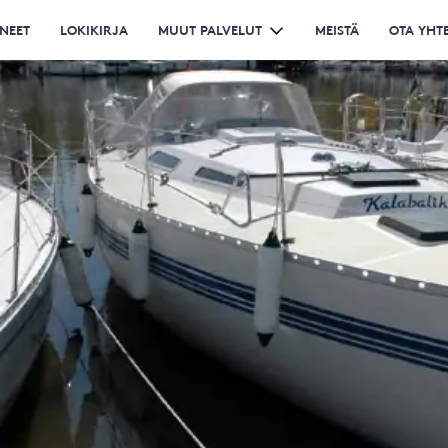
NEET
LOKIKIRJA
MUUT PALVELUT
MEISTÄ
OTA YHT