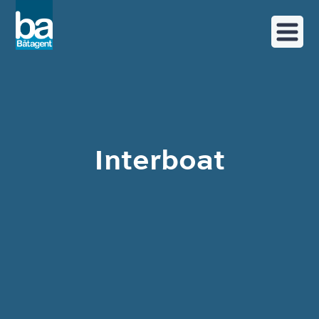
Interboat