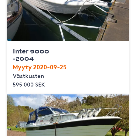
Inter 9000
-2004
Myyty 2020-09-25
Västkusten
595 000 SEK