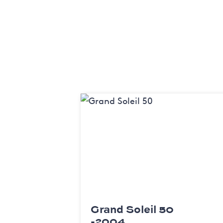
Grand Soleil 50
-2004