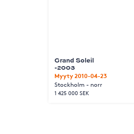
Grand Soleil
-2003
Myyty 2010-04-23
Stockholm - norr
1 425 000 SEK