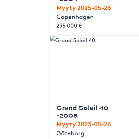
Myyty 2025-05-26
Copenhagen
235 000 €
Grand Soleil 40
-2005
Myyty 2023-05-26
Göteborg