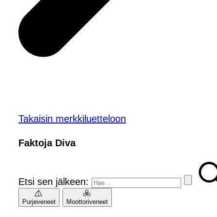
Takaisin merkkiluetteloon
Faktoja Diva
Etsi sen jälkeen:
Purjeveneet
Moottoriveneet